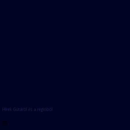
Hírek Gútáról és a régióból