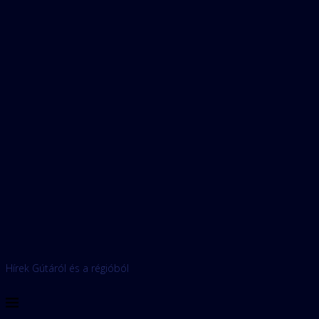
Hírek Gútáról és a régióból