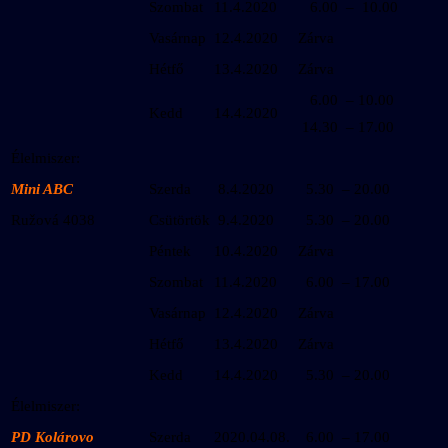
Szombat
11.4.2020
6.00 – 10.00
Vasárnap
12.4.2020
Zárva
Hétfő
13.4.2020
Zárva
6.00 – 10.00
Kedd
14.4.2020
14.30 – 17.00
Élelmiszer:
Mini ABC
Szerda
8.4.2020
5.30 – 20.00
Ružová 4038
Csütörtök
9.4.2020
5.30 – 20.00
Péntek
10.4.2020
Zárva
Szombat
11.4.2020
6.00 – 17.00
Vasárnap
12.4.2020
Zárva
Hétfő
13.4.2020
Zárva
Kedd
14.4.2020
5.30 – 20.00
Élelmiszer:
PD Kolárovo
Szerda
2020.04.08.
6.00 – 17.00