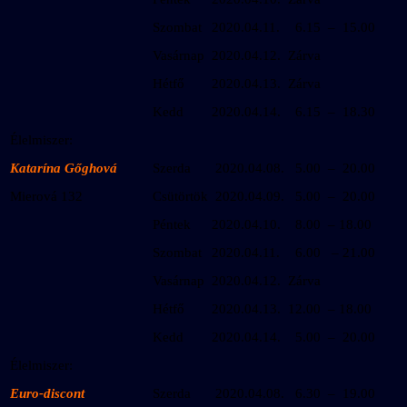
Szombat
2020.04.11.
6.15 – 15.00
Vasárnap
2020.04.12.
Zárva
Hétfő
2020.04.13.
Zárva
Kedd
2020.04.14.
6.15 – 18.30
Élelmiszer:
Katarína Gőghová
Szerda
2020.04.08.
5.00 – 20.00
Mierová 132
Csütörtök
2020.04.09.
5.00 – 20.00
Péntek
2020.04.10.
8.00 – 18.00
Szombat
2020.04.11.
6.00 – 21.00
Vasárnap
2020.04.12.
Zárva
Hétfő
2020.04.13.
12.00 – 18.00
Kedd
2020.04.14.
5.00 – 20.00
Élelmiszer:
Euro-discont
Szerda
2020.04.08.
6.30 – 19.00