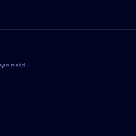
gus rendel...