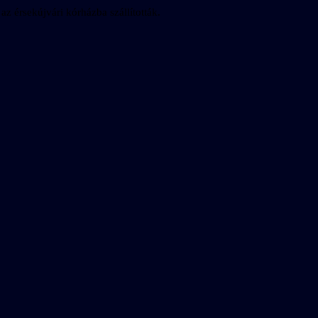
 az érsekújvári kórházba szállították.