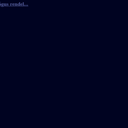
gus rendel...