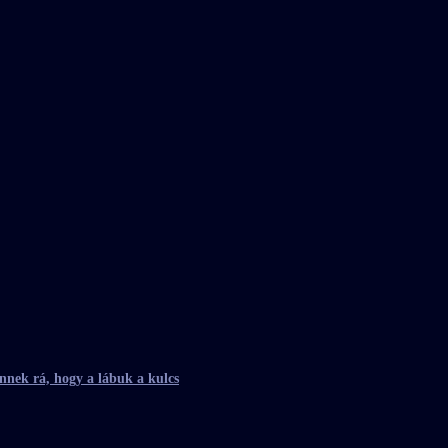
nnek rá, hogy a lábuk a kulcs