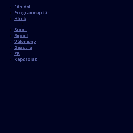
Főoldal
Programnaptár
Hírek
Sport
Riport
Vélemény
Gasztro
PR
Kapcsolat